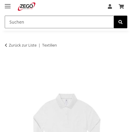
Zurück zur Liste
Textilien