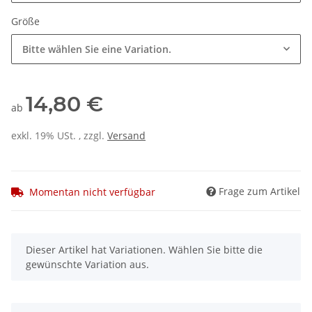
Größe
Bitte wählen Sie eine Variation.
14,80 €
ab
exkl. 19% USt. , zzgl.
Versand
Frage zum Artikel
Momentan nicht verfügbar
x
Dieser Artikel hat Variationen. Wählen Sie bitte die
gewünschte Variation aus.