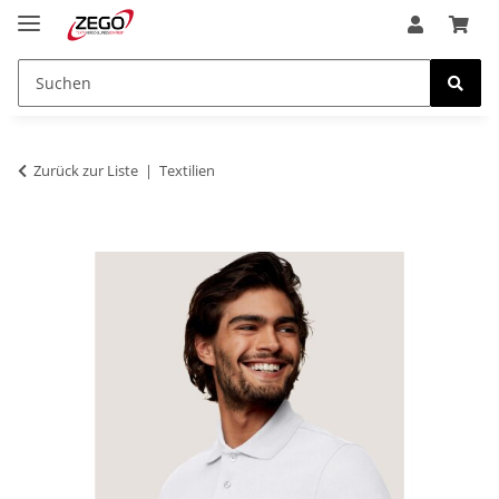
Zurück zur Liste
Textilien