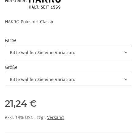
Hersteller:
HAKRO Poloshirt Classic
Farbe
Bitte wählen Sie eine Variation.
Größe
Bitte wählen Sie eine Variation.
21,24 €
exkl. 19% USt. , zzgl.
Versand