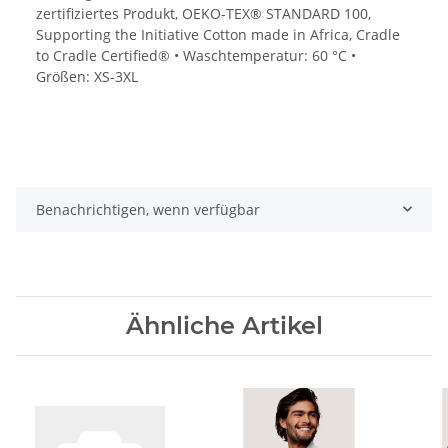
zertifiziertes Produkt, OEKO-TEX® STANDARD 100,
Supporting the Initiative Cotton made in Africa, Cradle
to Cradle Certified® • Waschtemperatur: 60 °C •
Größen: XS-3XL
Benachrichtigen, wenn verfügbar
Ähnliche Artikel