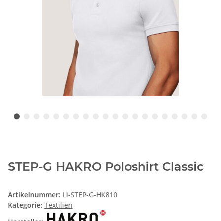
STEP-G HAKRO Poloshirt Classic
Artikelnummer:
LI-STEP-G-HK810
Kategorie:
Textilien