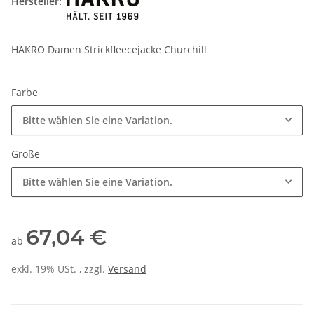
Hersteller:
HAKRO Damen Strickfleecejacke Churchill
Farbe
Bitte wählen Sie eine Variation.
Größe
Bitte wählen Sie eine Variation.
67,04 €
ab
exkl. 19% USt. , zzgl.
Versand