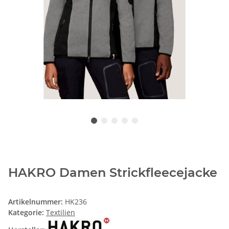
HAKRO Damen Strickfleecejacke
Artikelnummer:
HK236
Kategorie:
Textilien