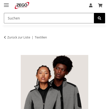
Zurück zur Liste
Textilien