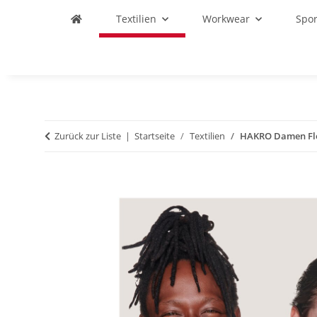
Textilien
Workwear
Spo
Zurück zur Liste
Startseite
Textilien
HAKRO Damen Fl