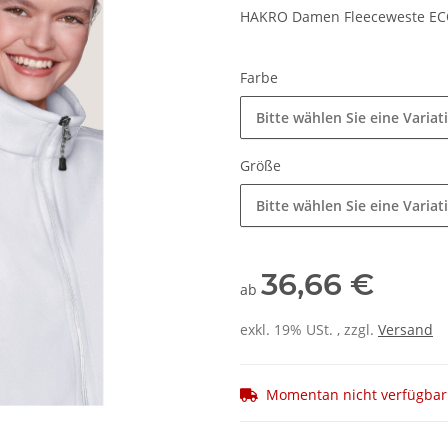
HAKRO Damen Fleeceweste EC
Farbe
Bitte wählen Sie eine Variat
Größe
Bitte wählen Sie eine Variat
36,66 €
ab
exkl. 19% USt. , zzgl.
Versand
Momentan nicht verfügbar