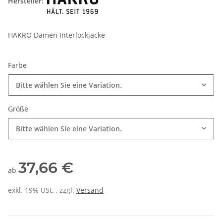
Hersteller:
HAKRO Damen Interlockjacke
Farbe
Bitte wählen Sie eine Variation.
Größe
Bitte wählen Sie eine Variation.
37,66 €
ab
exkl. 19% USt. , zzgl.
Versand