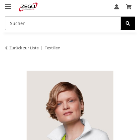
Zurück zur Liste
Textilien