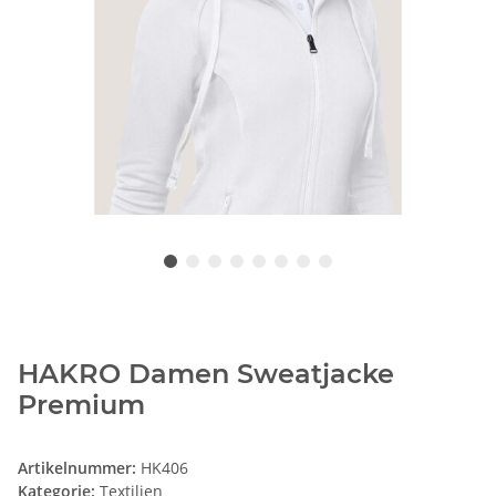
HAKRO Damen Sweatjacke
Premium
Artikelnummer:
HK406
Kategorie:
Textilien