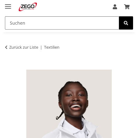
Zurück zur Liste
Textilien