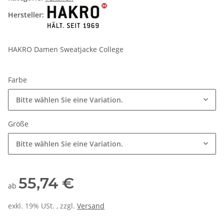
Hersteller:
HAKRO Damen Sweatjacke College
Farbe
Bitte wählen Sie eine Variation.
Größe
Bitte wählen Sie eine Variation.
55,74 €
ab
exkl. 19% USt. , zzgl.
Versand