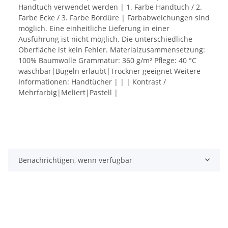
Handtuch verwendet werden | 1. Farbe Handtuch / 2.
Farbe Ecke / 3. Farbe Bordüre | Farbabweichungen sind
möglich. Eine einheitliche Lieferung in einer
Ausführung ist nicht möglich. Die unterschiedliche
Oberfläche ist kein Fehler. Materialzusammensetzung:
100% Baumwolle Grammatur: 360 g/m² Pflege: 40 °C
waschbar|Bügeln erlaubt|Trockner geeignet Weitere
Informationen: Handtücher | | | Kontrast /
Mehrfarbig|Meliert|Pastell |
Benachrichtigen, wenn verfügbar