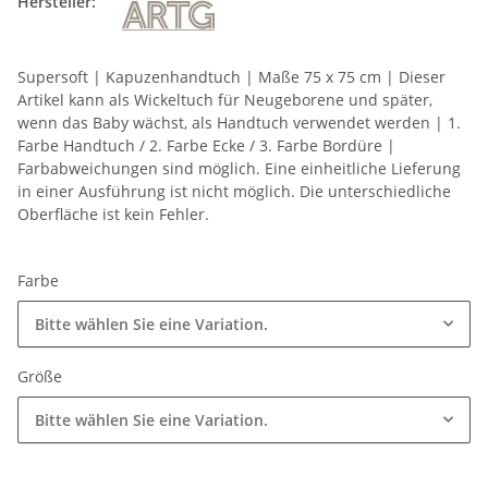
Hersteller:
Supersoft | Kapuzenhandtuch | Maße 75 x 75 cm | Dieser
Artikel kann als Wickeltuch für Neugeborene und später,
wenn das Baby wächst, als Handtuch verwendet werden | 1.
Farbe Handtuch / 2. Farbe Ecke / 3. Farbe Bordüre |
Farbabweichungen sind möglich. Eine einheitliche Lieferung
in einer Ausführung ist nicht möglich. Die unterschiedliche
Oberfläche ist kein Fehler.
Farbe
Bitte wählen Sie eine Variation.
Größe
Bitte wählen Sie eine Variation.