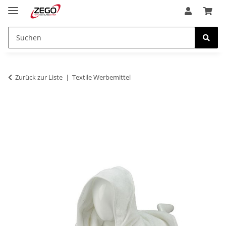
Zurück zur Liste
Textile Werbemittel