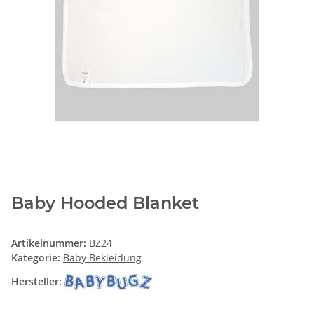
Baby Hooded Blanket
Artikelnummer:
BZ24
Kategorie:
Baby Bekleidung
Hersteller: