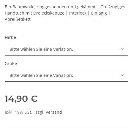
Bio-Baumwolle, ringgesponnen und gekämmt | Großzügiges
Handtuch mit Dreieckskapuze | Interlock | Einlagig |
Abreißetikett
Farbe
Bitte wählen Sie eine Variation.
Größe
Bitte wählen Sie eine Variation.
14,90 €
exkl. 19% USt. , zzgl.
Versand