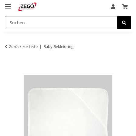
Zurück zur Liste
Baby Bekleidung