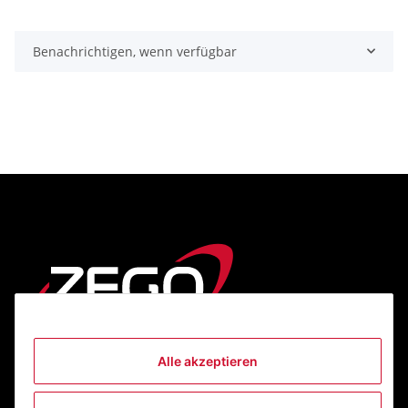
Benachrichtigen, wenn verfügbar
Alle akzeptieren
Informationen