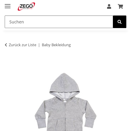
Zurück zur Liste
Baby Bekleidung