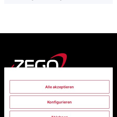
Alle akzeptieren
Informationen
Konfigurieren
Gesetzliche Informationen