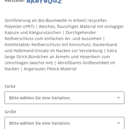
Hersteller:
Zertifizierung als Bio-Baumwolle in Arbeit/ recyceltes
Polyester (rPET) | Weiches, flauschiges Material mit einlagiger
Kapuze und Kängurutaschen | Durchgehender
Reißverschluss zum einfachen An- und Ausziehen |
Komfortabler Reißverschluss mit Kinnschutz, Nackenband
und Halbmond-Einsatz im Nacken zur Verstärkung | Extra
lange Strick-Bündchen an Ärmeln und Hosenbein zum
Umschlagen (wächst mit) | Abreißbares Größenetikett im
Nacken | Angerautes Fleece-Material
Farbe
Bitte wählen Sie eine Variation.
Größe
Bitte wählen Sie eine Variation.