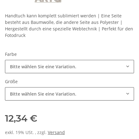
Handtuch kann komplett sublimiert werden | Eine Seite
besteht aus Baumwolle, die andere Seite aus Polyester |
Hergestellt durch eine spezielle Webtechnik | Perfekt für den
Fotodruck
Farbe
Bitte wählen Sie eine Variation.
Größe
Bitte wählen Sie eine Variation.
12,34 €
exkl. 19% USt. , zzgl.
Versand