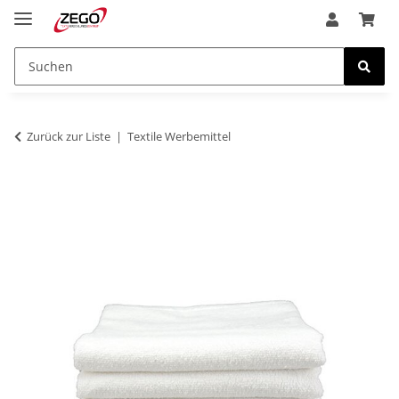
Zurück zur Liste
Textile Werbemittel