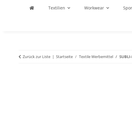
Textilien
Workwear
Spo
Zurück zur Liste
Startseite
Textile Werbemittel
SUBLI-