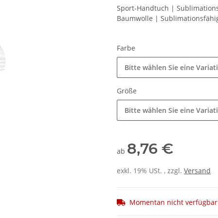
Sport-Handtuch | Sublimations
Baumwolle | Sublimationsfähi
Farbe
Bitte wählen Sie eine Variat
Größe
Bitte wählen Sie eine Variat
8,76 €
ab
exkl. 19% USt. , zzgl.
Versand
Momentan nicht verfügbar