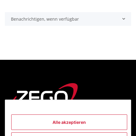
Benachrichtigen, wenn verfügbar
Alle akzeptieren
Informationen