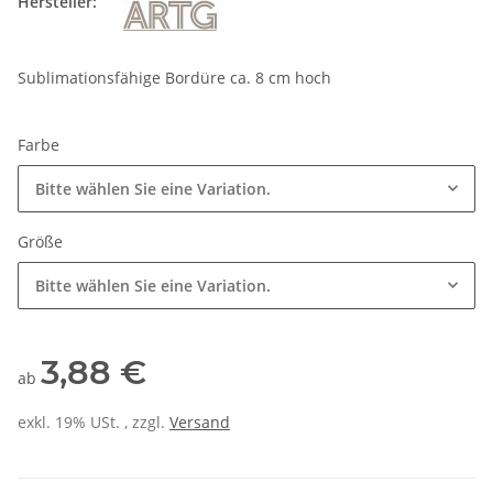
Hersteller:
Sublimationsfähige Bordüre ca. 8 cm hoch
Farbe
Bitte wählen Sie eine Variation.
Größe
Bitte wählen Sie eine Variation.
3,88 €
ab
exkl. 19% USt. , zzgl.
Versand