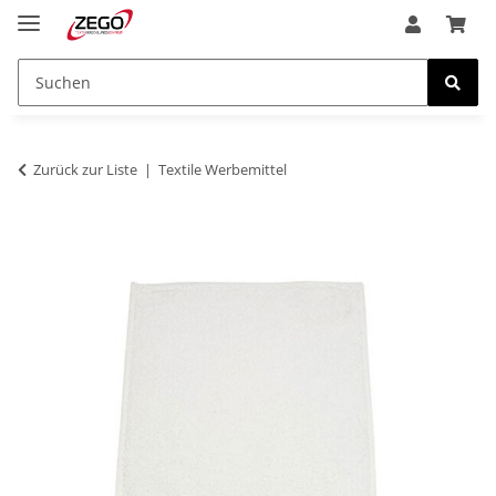
Zurück zur Liste
Textile Werbemittel