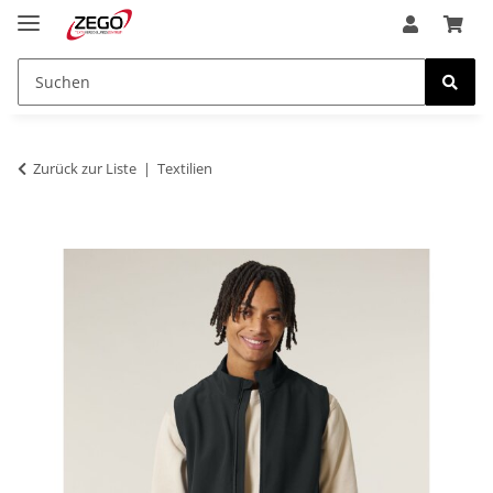
Zurück zur Liste
Textilien