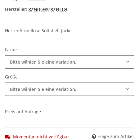
Hersteller:
HerrenÄrmellose Softshell-Jacke
Farbe
Bitte wählen Sie eine Variation.
Größe
Bitte wählen Sie eine Variation.
Preis auf Anfrage
Frage zum Artikel
Momentan nicht verfügbar