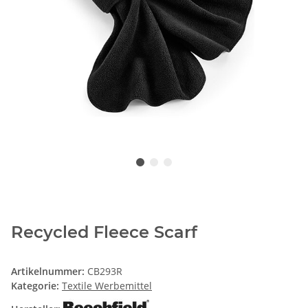
Recycled Fleece Scarf
Artikelnummer:
CB293R
Kategorie:
Textile Werbemittel