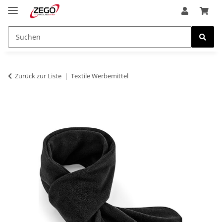
Zurück zur Liste
Textile Werbemittel