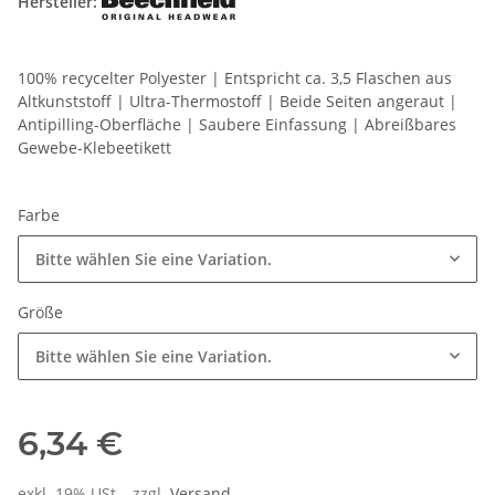
Hersteller:
100% recycelter Polyester | Entspricht ca. 3,5 Flaschen aus
Altkunststoff | Ultra-Thermostoff | Beide Seiten angeraut |
Antipilling-Oberfläche | Saubere Einfassung | Abreißbares
Gewebe-Klebeetikett
Farbe
Bitte wählen Sie eine Variation.
Größe
Bitte wählen Sie eine Variation.
6,34 €
exkl. 19% USt. , zzgl.
Versand