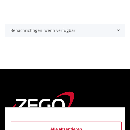
Benachrichtigen, wenn verfügbar
Alle akzeptieren