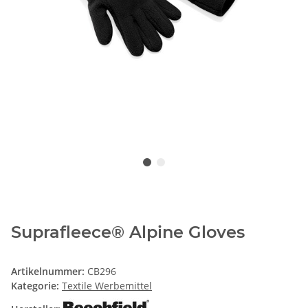
Suprafleece® Alpine Gloves
Artikelnummer:
CB296
Kategorie:
Textile Werbemittel