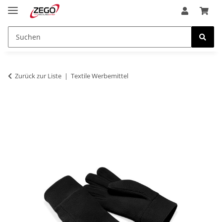
Zurück zur Liste
Textile Werbemittel