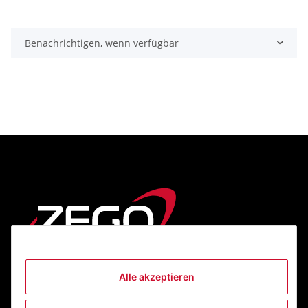
Benachrichtigen, wenn verfügbar
Alle akzeptieren
Informationen