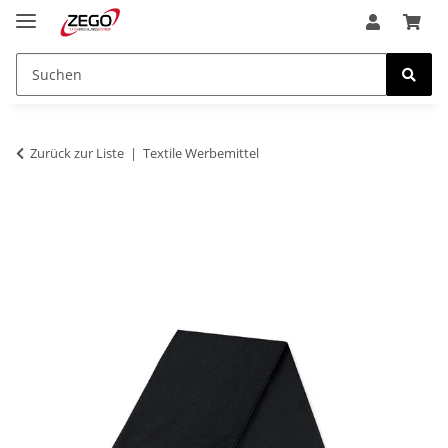
Zurück zur Liste
Textile Werbemittel