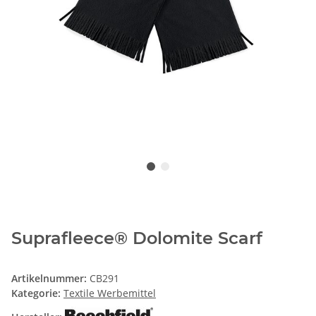
Suprafleece® Dolomite Scarf
Artikelnummer:
CB291
Kategorie:
Textile Werbemittel