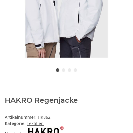
HAKRO Regenjacke
Artikelnummer:
HK862
Kategorie:
Textilien