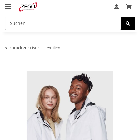
Zurück zur Liste
Textilien