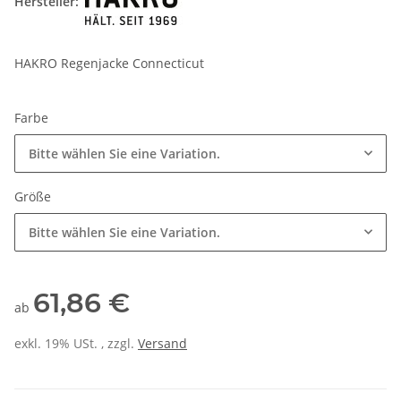
Hersteller:
HAKRO Regenjacke Connecticut
Farbe
Bitte wählen Sie eine Variation.
Größe
Bitte wählen Sie eine Variation.
61,86 €
ab
exkl. 19% USt. , zzgl.
Versand