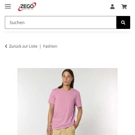
Zurück zur Liste
Fashion