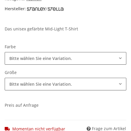
Hersteller:
Das unisex gefärbte Mid-Light T-Shirt
Farbe
Bitte wählen Sie eine Variation.
Größe
Bitte wählen Sie eine Variation.
Preis auf Anfrage
Frage zum Artikel
Momentan nicht verfügbar