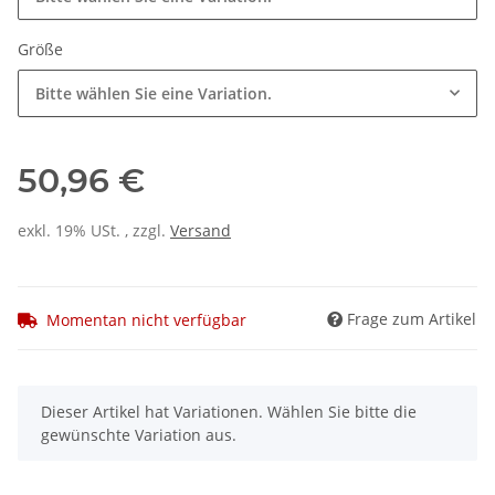
Größe
Bitte wählen Sie eine Variation.
50,96 €
exkl. 19% USt. , zzgl.
Versand
Frage zum Artikel
Momentan nicht verfügbar
x
Dieser Artikel hat Variationen. Wählen Sie bitte die
gewünschte Variation aus.