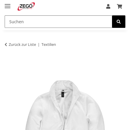
Zurück zur Liste
Textilien