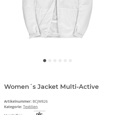
Women´s Jacket Multi-Active
Artikelnummer:
BCJW826
Kategorie:
Textilien