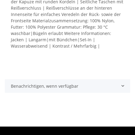
der Kapuze mit runden Kordeln | Seitliche Taschen mit
Reißverschluss | Reißverschlüsse an der hinteren
Innenseite für einfaches Veredeln der Rück- sowie der
Frontseite Materialzusammensetzung: 100% Nylon,
Futter: 100% Polyester Grammatur: Pflege: 30 °C
waschbar|Bügeln erlaubt Weitere Informationen:
Jacken | Langarm|mit Bündchen|Set-In |
Wasserabweisend | Kontrast / Mehrfarbig |
Benachrichtigen, wenn verfügbar