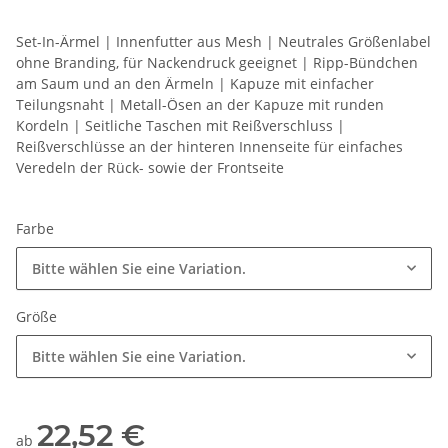
Set-In-Ärmel | Innenfutter aus Mesh | Neutrales Größenlabel
ohne Branding, für Nackendruck geeignet | Ripp-Bündchen
am Saum und an den Ärmeln | Kapuze mit einfacher
Teilungsnaht | Metall-Ösen an der Kapuze mit runden
Kordeln | Seitliche Taschen mit Reißverschluss |
Reißverschlüsse an der hinteren Innenseite für einfaches
Veredeln der Rück- sowie der Frontseite
Farbe
Bitte wählen Sie eine Variation.
Größe
Bitte wählen Sie eine Variation.
22,52 €
ab