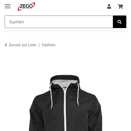
Zurück zur Liste
Fashion