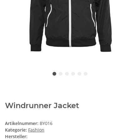
Windrunner Jacket
Artikelnummer:
BY016
Kategorie:
Fashion
Hersteller: