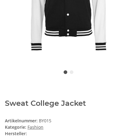
Sweat College Jacket
Artikelnummer:
BY015
Kategorie:
Fashion
Hersteller: