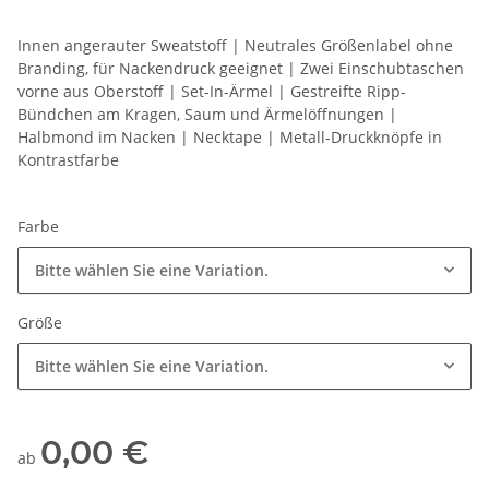
Innen angerauter Sweatstoff | Neutrales Größenlabel ohne
Branding, für Nackendruck geeignet | Zwei Einschubtaschen
vorne aus Oberstoff | Set-In-Ärmel | Gestreifte Ripp-
Bündchen am Kragen, Saum und Ärmelöffnungen |
Halbmond im Nacken | Necktape | Metall-Druckknöpfe in
Kontrastfarbe
Farbe
Bitte wählen Sie eine Variation.
Größe
Bitte wählen Sie eine Variation.
0,00 €
ab