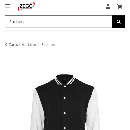
Zurück zur Liste
Fashion