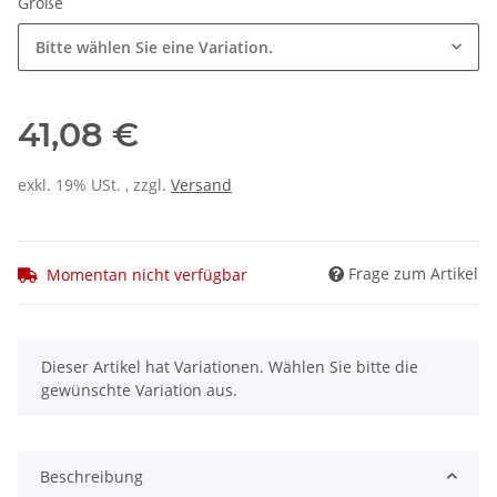
Größe
Bitte wählen Sie eine Variation.
41,08 €
exkl. 19% USt. , zzgl.
Versand
Frage zum Artikel
Momentan nicht verfügbar
x
Dieser Artikel hat Variationen. Wählen Sie bitte die
gewünschte Variation aus.
Beschreibung