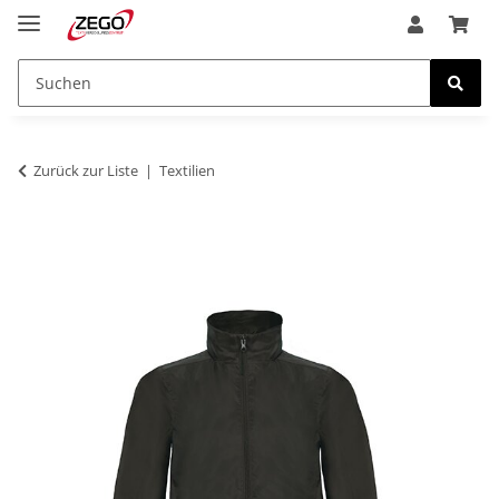
Zurück zur Liste
Textilien