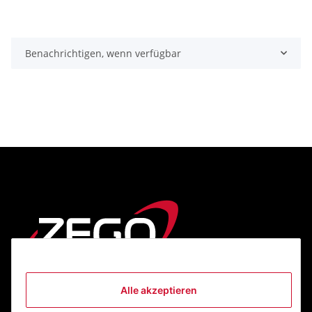
Benachrichtigen, wenn verfügbar
Alle akzeptieren
Informationen