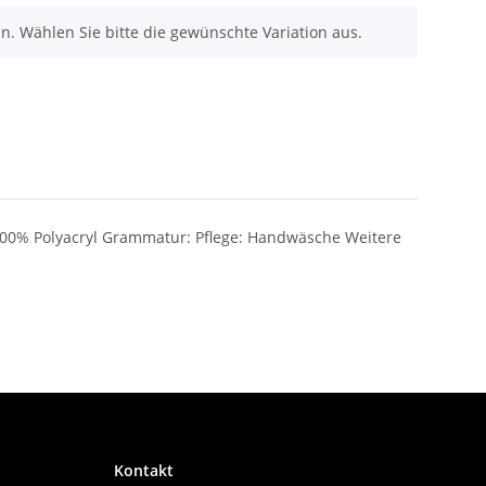
nen. Wählen Sie bitte die gewünschte Variation aus.
100% Polyacryl Grammatur: Pflege: Handwäsche Weitere
Kontakt