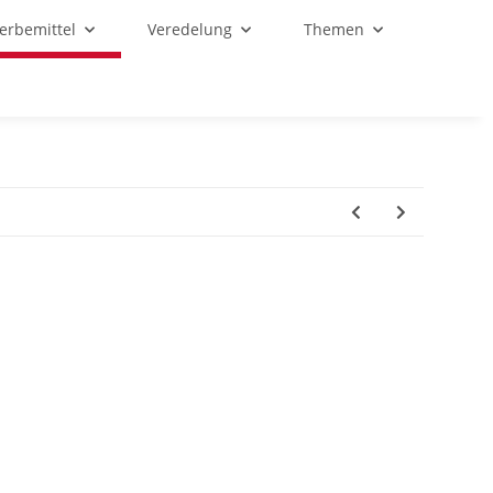
Werbemittel
Veredelung
Themen