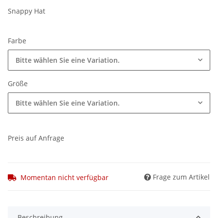
Snappy Hat
Farbe
Bitte wählen Sie eine Variation.
Größe
Bitte wählen Sie eine Variation.
Preis auf Anfrage
Frage zum Artikel
Momentan nicht verfügbar
Beschreibung