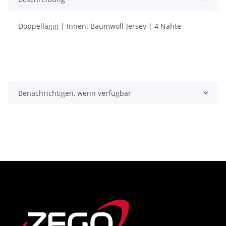
Doppellagig | Innen: Baumwoll-Jersey | 4 Nähte
Benachrichtigen, wenn verfügbar