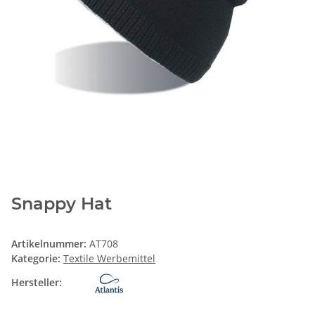
Snappy Hat
Artikelnummer:
AT708
Kategorie:
Textile Werbemittel
Hersteller: