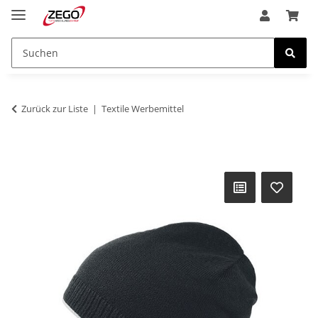
Zurück zur Liste
Textile Werbemittel