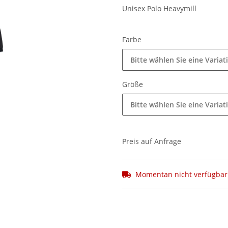
Unisex Polo Heavymill
Farbe
Bitte wählen Sie eine Variat
Größe
Bitte wählen Sie eine Variat
Preis auf Anfrage
Momentan nicht verfügbar