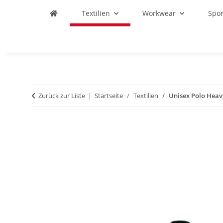
Textilien
Workwear
Spo
Zurück zur Liste
Startseite
Textilien
Unisex Polo Heav