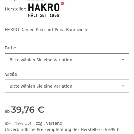
Hersteller:
HAKRO Damen Poloshirt Pima-Baumwolle
Farbe
Bitte wählen Sie eine Variation.
Größe
Bitte wählen Sie eine Variation.
39,76 €
ab
exkl. 19% USt. , zzgl.
Versand
Unverbindliche Preisempfehlung des Herstellers
:
59,95 €