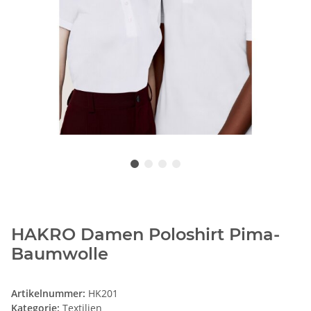
HAKRO Damen Poloshirt Pima-
Baumwolle
Artikelnummer:
HK201
Kategorie:
Textilien