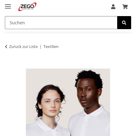
Zurück zur Liste
Textilien