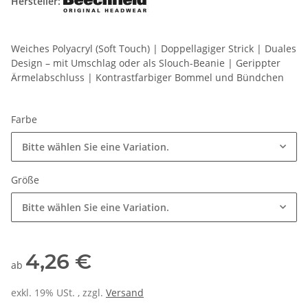
Hersteller:
Weiches Polyacryl (Soft Touch) | Doppellagiger Strick | Duales
Design – mit Umschlag oder als Slouch-Beanie | Gerippter
Ärmelabschluss | Kontrastfarbiger Bommel und Bündchen
Farbe
Bitte wählen Sie eine Variation.
Größe
Bitte wählen Sie eine Variation.
4,26 €
ab
exkl. 19% USt. , zzgl.
Versand