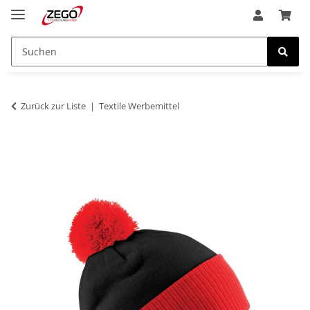
Zurück zur Liste
Textile Werbemittel