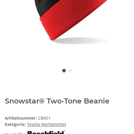
Snowstar® Two-Tone Beanie
Artikelnummer:
CB451
Kategorie:
Textile Werbemittel