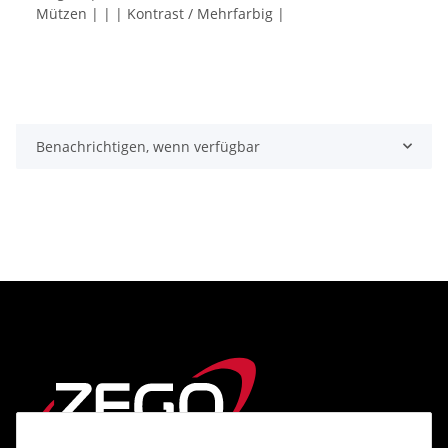
Mützen | | | Kontrast / Mehrfarbig |
Benachrichtigen, wenn verfügbar