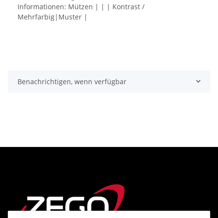
Informationen: Mützen | | | Kontrast /
Mehrfarbig|Muster |
Benachrichtigen, wenn verfügbar