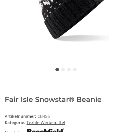
Fair Isle Snowstar® Beanie
Artikelnummer:
CB456
Kategorie:
Textile Werbemittel