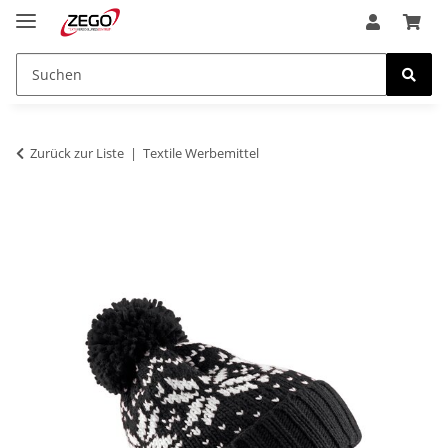
Zurück zur Liste
Textile Werbemittel