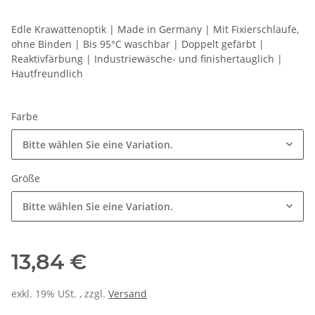
Edle Krawattenoptik | Made in Germany | Mit Fixierschlaufe,
ohne Binden | Bis 95°C waschbar | Doppelt gefärbt |
Reaktivfärbung | Industriewäsche- und finishertauglich |
Hautfreundlich
Farbe
Bitte wählen Sie eine Variation.
Größe
Bitte wählen Sie eine Variation.
13,84 €
exkl. 19% USt. , zzgl.
Versand