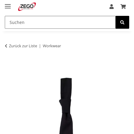
Zurück zur Liste
Workwear