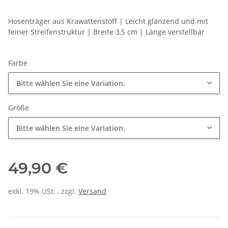
Hosenträger aus Krawattenstoff | Leicht glänzend und mit
feiner Streifenstruktur | Breite 3,5 cm | Länge verstellbar
Farbe
Bitte wählen Sie eine Variation.
Größe
Bitte wählen Sie eine Variation.
49,90 €
exkl. 19% USt. , zzgl.
Versand