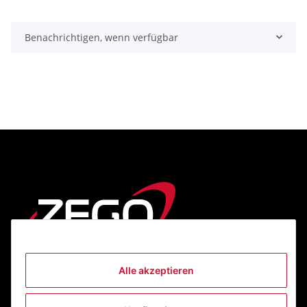
Benachrichtigen, wenn verfügbar
Alle akzeptieren
Informationen