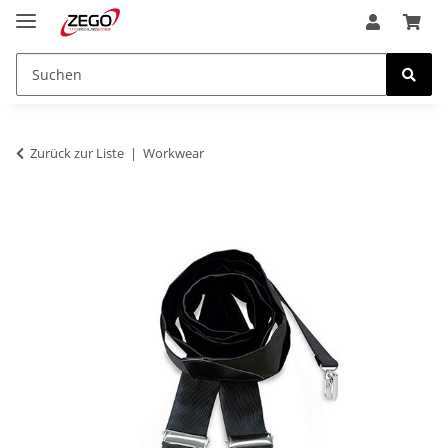
Zurück zur Liste
Workwear