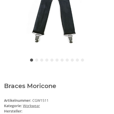
Braces Moricone
Artikelnummer:
CGW1511
Kategorie:
Workwear
Hersteller: