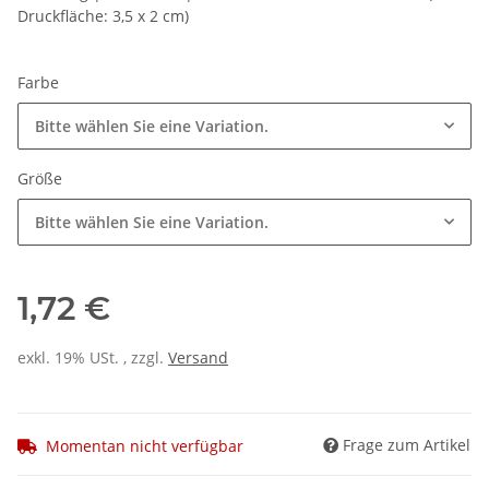
Druckfläche: 3,5 x 2 cm)
Farbe
Bitte wählen Sie eine Variation.
Größe
Bitte wählen Sie eine Variation.
1,72 €
exkl. 19% USt. , zzgl.
Versand
Frage zum Artikel
Momentan nicht verfügbar