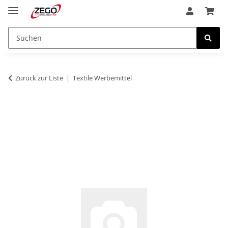
Zurück zur Liste
Textile Werbemittel