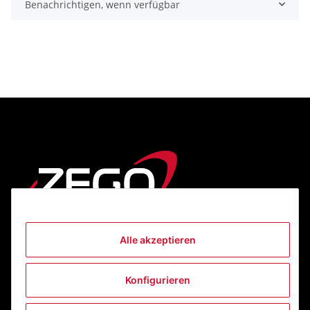
Benachrichtigen, wenn verfügbar
Alle akzeptieren
Informationen
Konfigurieren
Gesetzliche Informationen