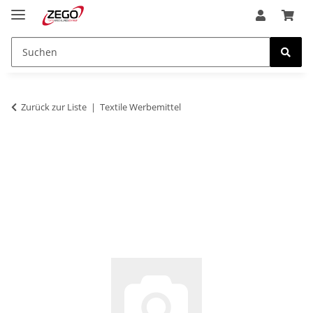
Zurück zur Liste
Textile Werbemittel