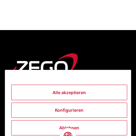
Alle akzeptieren
Informationen
Konfigurieren
Gesetzliche Informationen
Ablehnen
Kontakt