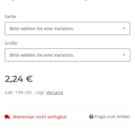
Farbe
Bitte wählen Sie eine Variation.
Größe
Bitte wählen Sie eine Variation.
2,24 €
exkl. 19% USt. , zzgl.
Versand
Frage zum Artikel
Momentan nicht verfügbar