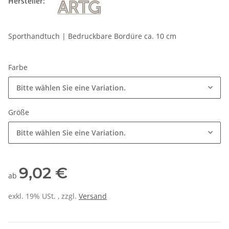
Hersteller:
Sporthandtuch | Bedruckbare Bordüre ca. 10 cm
Farbe
Bitte wählen Sie eine Variation.
Größe
Bitte wählen Sie eine Variation.
9,02 €
ab
exkl. 19% USt. , zzgl.
Versand