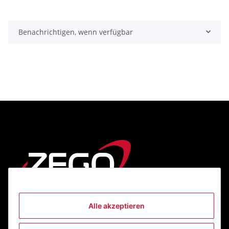
Benachrichtigen, wenn verfügbar
Alle akzeptieren
Informationen