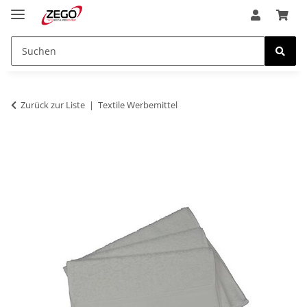
Zurück zur Liste
Textile Werbemittel