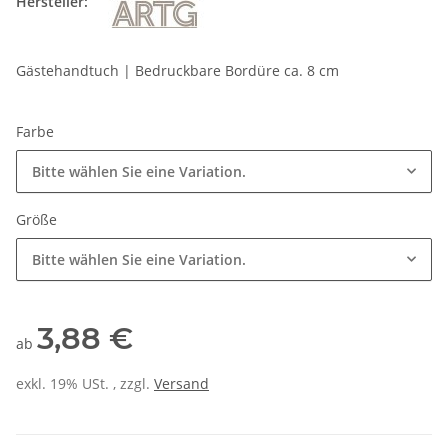
Hersteller:
Gästehandtuch | Bedruckbare Bordüre ca. 8 cm
Farbe
Bitte wählen Sie eine Variation.
Größe
Bitte wählen Sie eine Variation.
3,88 €
ab
exkl. 19% USt. , zzgl.
Versand