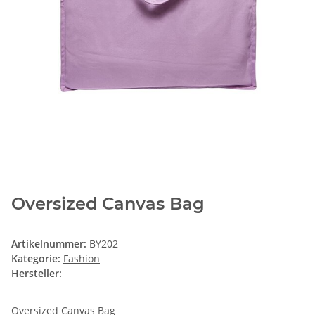
Oversized Canvas Bag
Artikelnummer:
BY202
Kategorie:
Fashion
Hersteller:
Oversized Canvas Bag