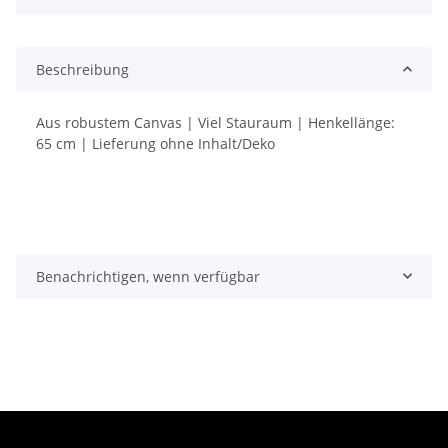
Beschreibung
Aus robustem Canvas | Viel Stauraum | Henkellänge:
65 cm | Lieferung ohne Inhalt/Deko
Benachrichtigen, wenn verfügbar