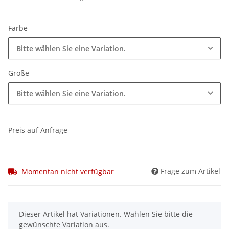
Farbe
Bitte wählen Sie eine Variation.
Größe
Bitte wählen Sie eine Variation.
Preis auf Anfrage
Frage zum Artikel
Momentan nicht verfügbar
x
Dieser Artikel hat Variationen. Wählen Sie bitte die
gewünschte Variation aus.