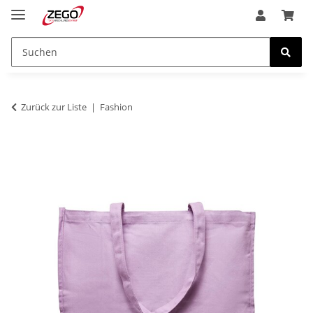
Zurück zur Liste
Fashion