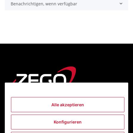
Benachrichtigen, wenn verfügbar
Alle akzeptieren
Informationen
Konfigurieren
Gesetzliche Informationen