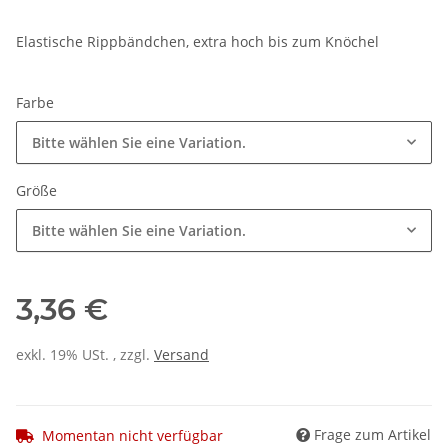
Elastische Rippbändchen, extra hoch bis zum Knöchel
Farbe
Bitte wählen Sie eine Variation.
Größe
Bitte wählen Sie eine Variation.
3,36 €
exkl. 19% USt. , zzgl.
Versand
Frage zum Artikel
Momentan nicht verfügbar