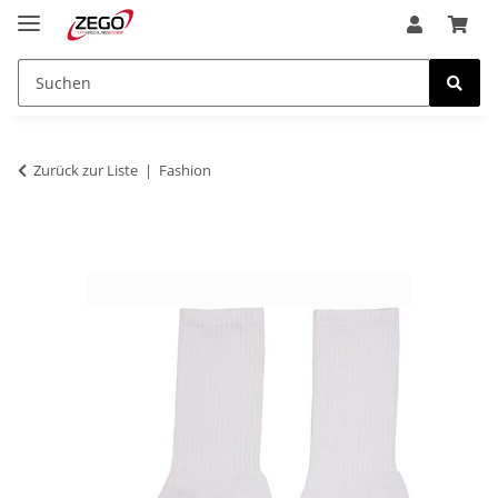
Zurück zur Liste
Fashion