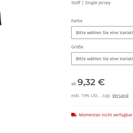
Stoff | Single Jersey
Farbe
Bitte wählen Sie eine Variat
Größe
Bitte wählen Sie eine Variat
9,32 €
ab
exkl. 19% USt. , zzgl.
Versand
Momentan nicht verfügbar