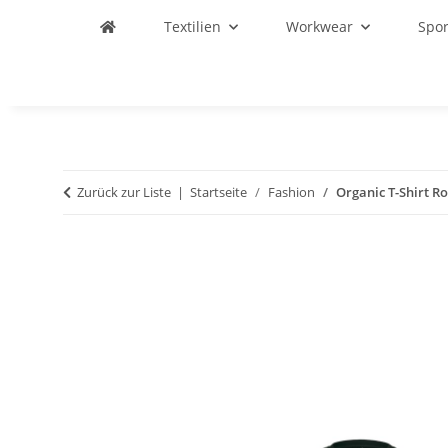
Textilien
Workwear
Spo
Zurück zur Liste
Startseite
Fashion
Organic T-Shirt R