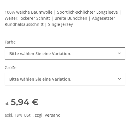
100% weiche Baumwolle | Sportlich-schlichter Longsleeve |
Weiter, lockerer Schnitt | Breite Bündchen | Abgesetzter
Rundhalsausschnitt | Single Jersey
Farbe
Bitte wählen Sie eine Variation.
Größe
Bitte wählen Sie eine Variation.
5,94 €
ab
exkl. 19% USt. , zzgl.
Versand