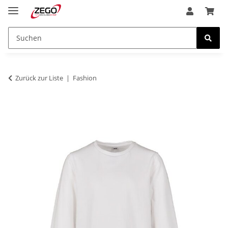
Zurück zur Liste
Fashion