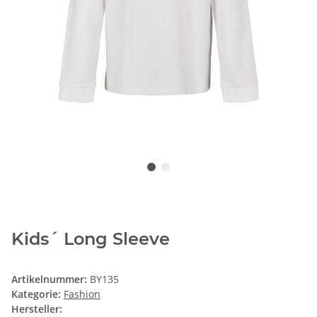
Kids´ Long Sleeve
Artikelnummer:
BY135
Kategorie:
Fashion
Hersteller: