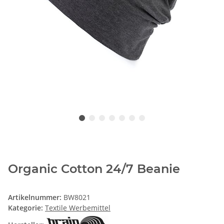
Organic Cotton 24/7 Beanie
Artikelnummer:
BW8021
Kategorie:
Textile Werbemittel