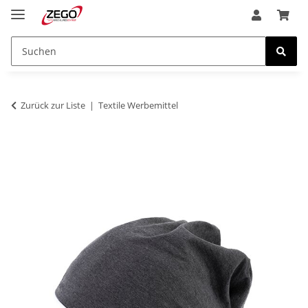
Zurück zur Liste
Textile Werbemittel