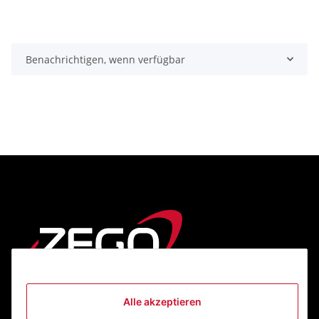
Benachrichtigen, wenn verfügbar
Alle akzeptieren
Informationen