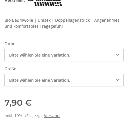
Hersteller:
Bio-Baumwolle | Unisex | Doppellagenstrick | Angenehmes
und komfortables Tragegefühl
Farbe
Bitte wählen Sie eine Variation.
Größe
Bitte wählen Sie eine Variation.
7,90 €
exkl. 19% USt. , zzgl.
Versand