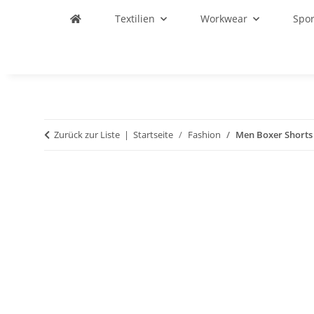
Textilien
Workwear
Spo
Zurück zur Liste
Startseite
Fashion
Men Boxer Shorts