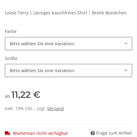
Loose Terry | Lässiges bauchfreies Shirt | Breite Bündchen
Farbe
Bitte wählen Sie eine Variation.
Größe
Bitte wählen Sie eine Variation.
11,22 €
ab
exkl. 19% USt. , zzgl.
Versand
Frage zum Artikel
Momentan nicht verfügbar