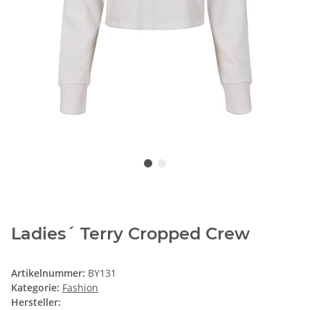
Ladies´ Terry Cropped Crew
Artikelnummer:
BY131
Kategorie:
Fashion
Hersteller: