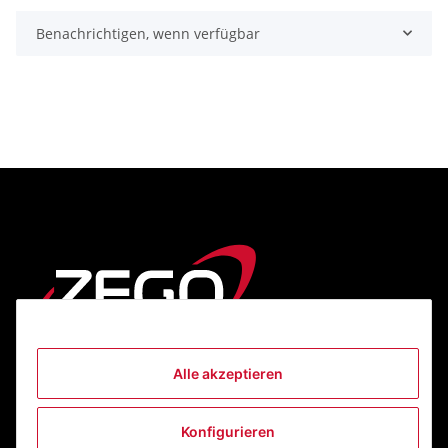
Benachrichtigen, wenn verfügbar
Alle akzeptieren
Informationen
Konfigurieren
Gesetzliche Informationen