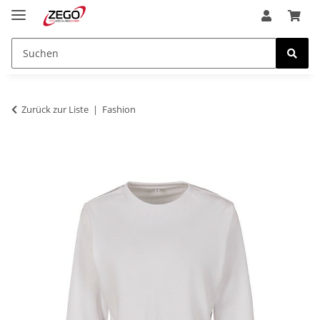
Zurück zur Liste
Fashion