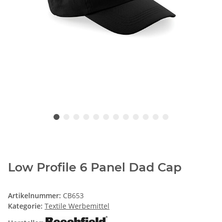
Low Profile 6 Panel Dad Cap
Artikelnummer:
CB653
Kategorie:
Textile Werbemittel