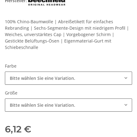
Hersteller:
100% Chino-Baumwolle | Abreißetikett für einfaches
Rebranding | Sechs-Segmente-Design mit niedrigem Profil |
Weiches, unverstärktes Cap | Vorgebogener Schirm |
Gestickte Belüftungs-Ösen | Eigenmaterial-Gurt mit
Schiebeschnalle
Farbe
Bitte wählen Sie eine Variation.
Größe
Bitte wählen Sie eine Variation.
6,12 €