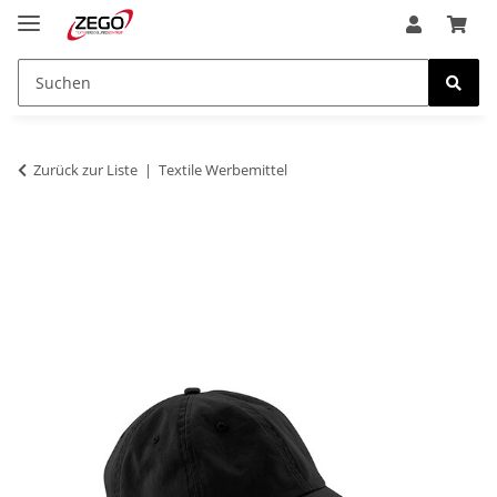
Zurück zur Liste
Textile Werbemittel