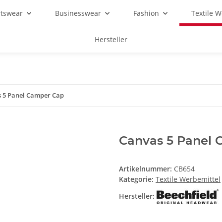
rtswear
Businesswear
Fashion
Textile 
Hersteller
 5 Panel Camper Cap
Canvas 5 Panel
Artikelnummer:
CB654
Kategorie:
Textile Werbemittel
Hersteller: