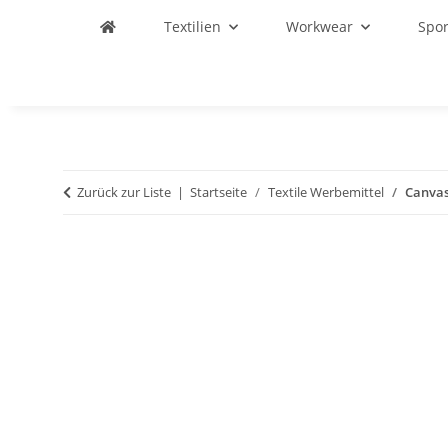
Textilien
Workwear
Spo
Zurück zur Liste
Startseite
Textile Werbemittel
Canvas