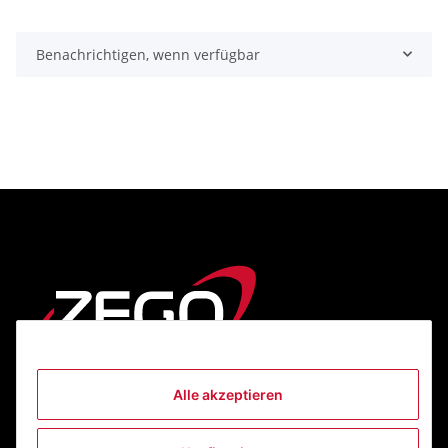
Benachrichtigen, wenn verfügbar
Alle akzeptieren
Informationen