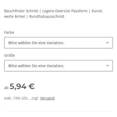
Bauchfreier Schnitt | Legere Oversize Passform | Kurze,
weite Ärmel | Rundhalsausschnitt
Farbe
Bitte wählen Sie eine Variation.
Größe
Bitte wählen Sie eine Variation.
5,94 €
ab
exkl. 19% USt. , zzgl.
Versand