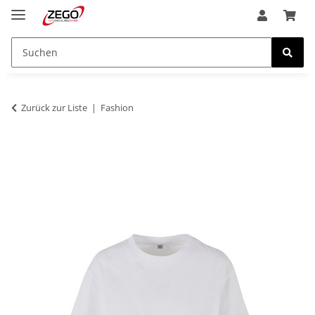
Zurück zur Liste
Fashion