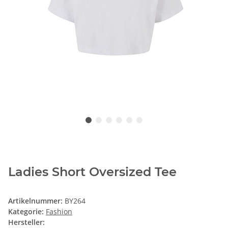
Ladies Short Oversized Tee
Artikelnummer:
BY264
Kategorie:
Fashion
Hersteller: