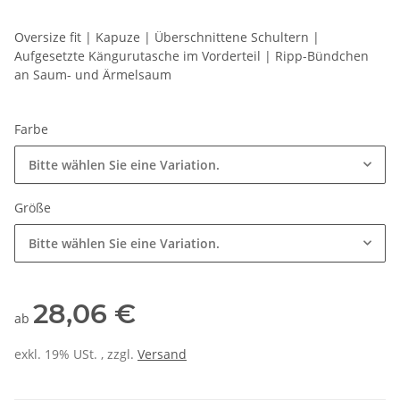
Oversize fit | Kapuze | Überschnittene Schultern |
Aufgesetzte Kängurutasche im Vorderteil | Ripp-Bündchen
an Saum- und Ärmelsaum
Farbe
Bitte wählen Sie eine Variation.
Größe
Bitte wählen Sie eine Variation.
28,06 €
ab
exkl. 19% USt. , zzgl.
Versand