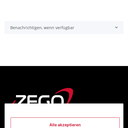
Benachrichtigen, wenn verfügbar
Alle akzeptieren