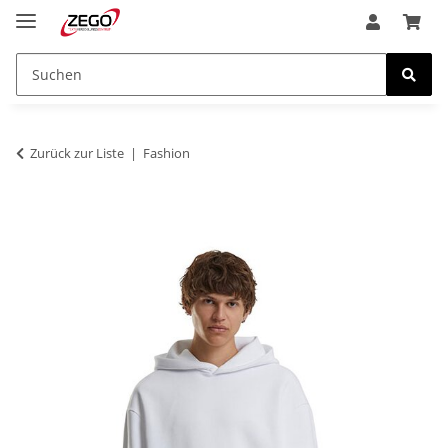
Zurück zur Liste
Fashion