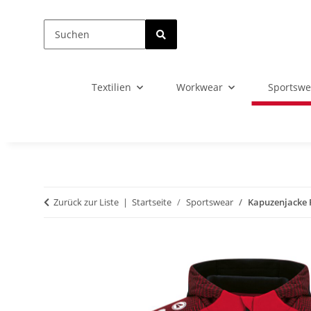
Textilien
Workwear
Sportswe
Zurück zur Liste
Startseite
Sportswear
Kapuzenjacke