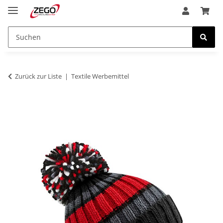
Zurück zur Liste
Textile Werbemittel