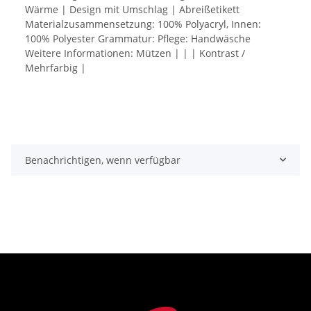
Wärme | Design mit Umschlag | Abreißetikett
Materialzusammensetzung: 100% Polyacryl, Innen:
100% Polyester Grammatur: Pflege: Handwäsche
Weitere Informationen: Mützen | | | Kontrast /
Mehrfarbig |
Benachrichtigen, wenn verfügbar