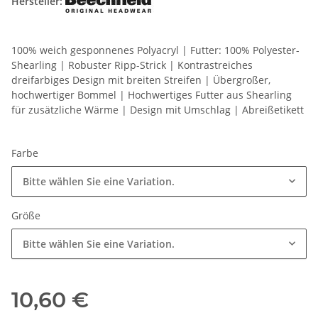
Hersteller:
100% weich gesponnenes Polyacryl | Futter: 100% Polyester-
Shearling | Robuster Ripp-Strick | Kontrastreiches
dreifarbiges Design mit breiten Streifen | Übergroßer,
hochwertiger Bommel | Hochwertiges Futter aus Shearling
für zusätzliche Wärme | Design mit Umschlag | Abreißetikett
Farbe
Bitte wählen Sie eine Variation.
Größe
Bitte wählen Sie eine Variation.
10,60 €