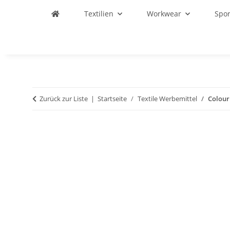
Textilien
Workwear
Spo
Zurück zur Liste
Startseite
Textile Werbemittel
Colour