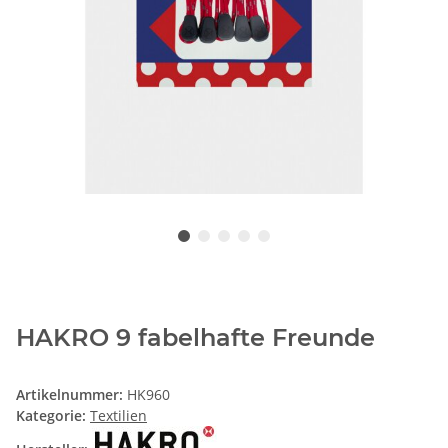
HAKRO 9 fabelhafte Freunde
Artikelnummer:
HK960
Kategorie:
Textilien