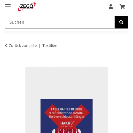
Zurück zur Liste
Textilien