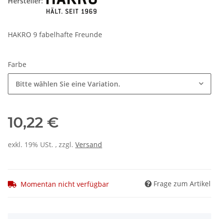
Hersteller:
HAKRO 9 fabelhafte Freunde
Farbe
Bitte wählen Sie eine Variation.
10,22 €
exkl. 19% USt. , zzgl.
Versand
Frage zum Artikel
Momentan nicht verfügbar