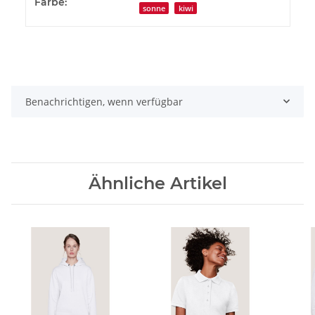
Farbe:
sonne
kiwi
Benachrichtigen, wenn verfügbar
Ähnliche Artikel