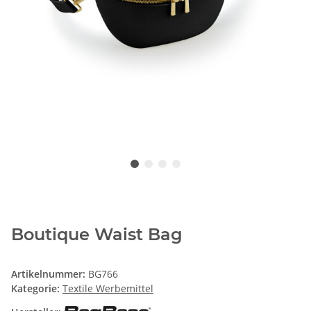
Boutique Waist Bag
Artikelnummer:
BG766
Kategorie:
Textile Werbemittel