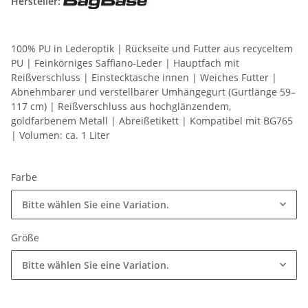
Hersteller:
100% PU in Lederoptik | Rückseite und Futter aus recyceltem
PU | Feinkörniges Saffiano-Leder | Hauptfach mit
Reißverschluss | Einstecktasche innen | Weiches Futter |
Abnehmbarer und verstellbarer Umhängegurt (Gurtlänge 59–
117 cm) | Reißverschluss aus hochglänzendem,
goldfarbenem Metall | Abreißetikett | Kompatibel mit BG765
| Volumen: ca. 1 Liter
Farbe
Bitte wählen Sie eine Variation.
Größe
Bitte wählen Sie eine Variation.