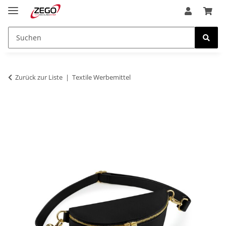
Zurück zur Liste
Textile Werbemittel